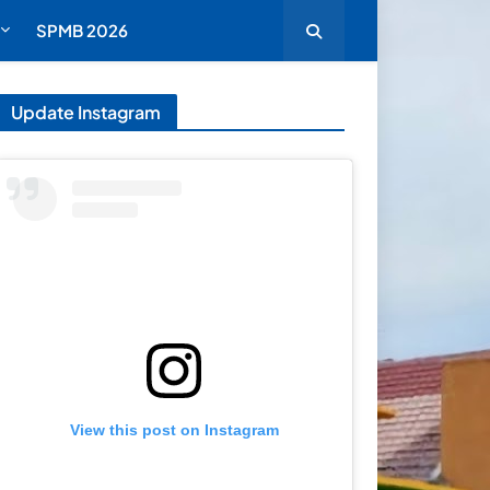
SPMB 2026
Update Instagram
View this post on Instagram