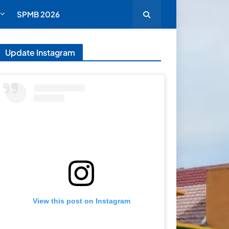
SPMB 2026
Update Instagram
View this post on Instagram