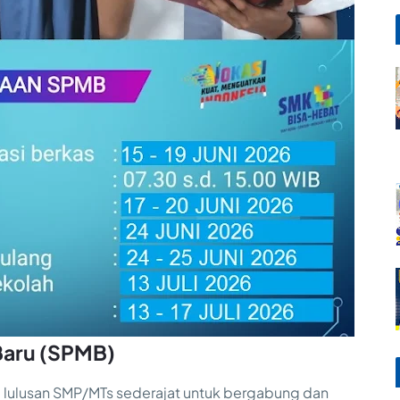
 Baru (SPMB)
lulusan SMP/MTs sederajat untuk bergabung dan