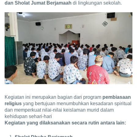
dan Sholat Jumat Berjamaah
di lingkungan sekolah.
Kegiatan ini merupakan bagian dari program
pembiasaan
religius
yang bertujuan menumbuhkan kesadaran spiritual
dan memperkuat nilai-nilai keislaman murid dalam
kehidupan sehari-hari
Kegiatan yang dilaksanakan secara rutin antara lain: