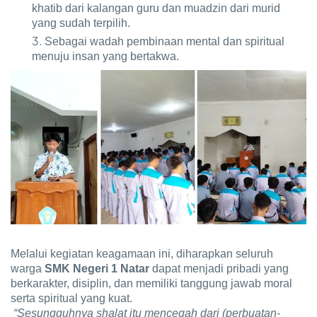
khatib dari kalangan guru dan muadzin dari murid
yang sudah terpilih.
Sebagai wadah pembinaan mental dan spiritual
menuju insan yang bertakwa.
Melalui kegiatan keagamaan ini, diharapkan seluruh
warga
SMK Negeri 1 Natar
dapat menjadi pribadi yang
berkarakter, disiplin, dan memiliki tanggung jawab moral
serta spiritual yang kuat.
“Sesungguhnya shalat itu mencegah dari (perbuatan-