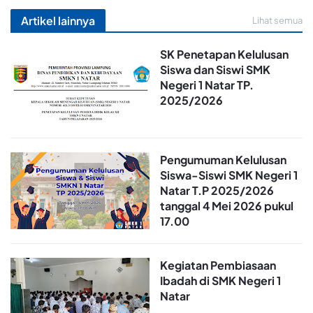
Artikel lainnya
Lihat semua
SK Penetapan Kelulusan
Siswa dan Siswi SMK
Negeri 1 Natar TP.
2025/2026
Pengumuman Kelulusan
Siswa-Siswi SMK Negeri 1
Natar T.P 2025/2026
tanggal 4 Mei 2026 pukul
17.00
Kegiatan Pembiasaan
Ibadah di SMK Negeri 1
Natar