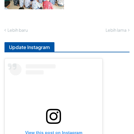
Lebih baru
Lebih lama
Update Instagram
View this post on Instagram